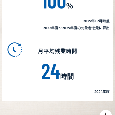
％
2025年12月時点
2023年度〜2025年度の対象者を元に算出
月平均残業時間
24
時間
2024年度