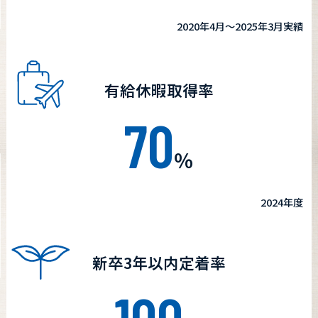
2020年4月～2025年3月実績
有給休暇取得率
70
％
2024年度
新卒3年以内
定着率
100