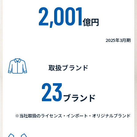
2,001
億円
2025年3月期
取扱ブランド
23
ブランド
※当社取扱のライセンス・インポート・オリジナルブランド