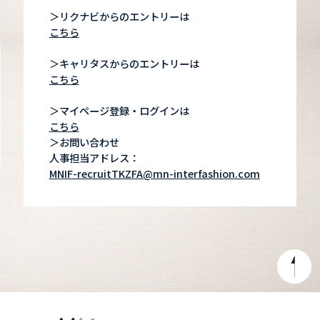
＞リクナビからのエントリーは
こちら
＞キャリタスからのエントリーは
こちら
＞マイページ登録・ログインは
こちら
＞お問い合わせ
人事担当アドレス：
MNIF-recruitTKZFA@mn-interfashion.com