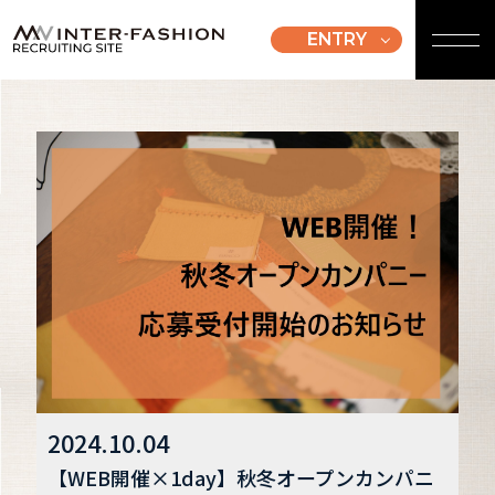
ENTRY
2024.10.04
【WEB開催×1day】秋冬オープンカンパニ