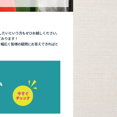
したいという方もぜひお越しください。
ております！
、幅広く皆様の疑問にお答えできればと