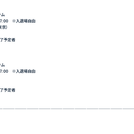
ラム
～17:00 ※入退場自由
東京）
修了予定者
ラム
～17:00 ※入退場自由
修了予定者
—————————————————————————————————