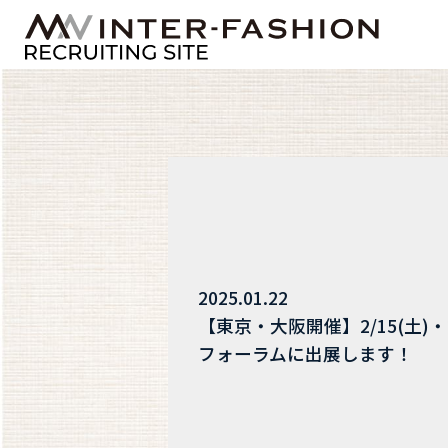
2025.01.22
【東京・大阪開催】2/15(土)・
フォーラムに出展します！