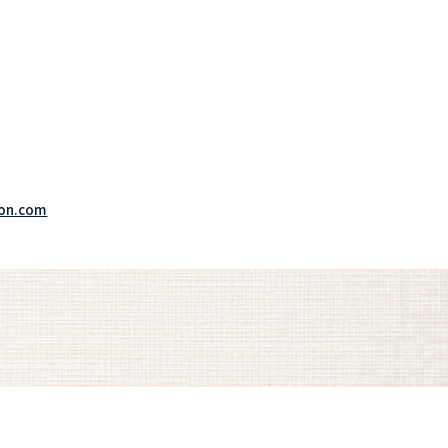
ion.com